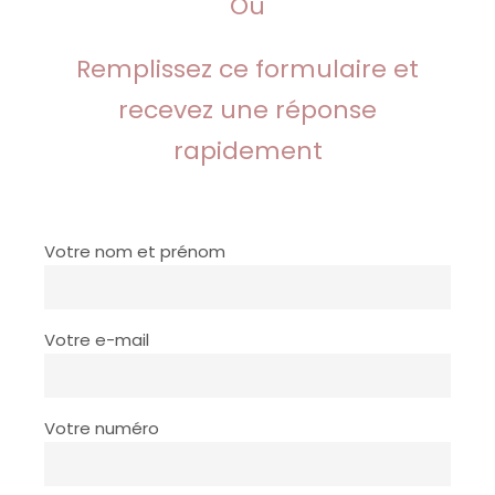
Ou
Remplissez ce formulaire et
recevez une réponse
rapidement
Votre nom et prénom
Votre e-mail
Votre numéro