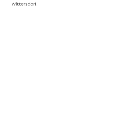
Wittersdorf.