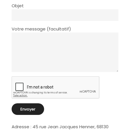
Objet
Votre message (facultatif)
Adresse : 45 rue Jean Jacques Henner, 68130