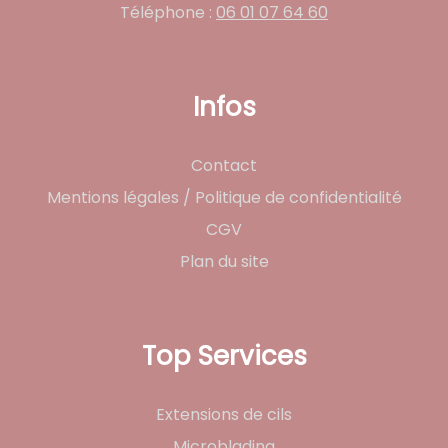
Téléphone :
06 01 07 64 60
Infos
Contact
Mentions légales / Politique de confidentialité
CGV
Plan du site
Top Services
Extensions de cils
Microblading